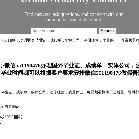
Find answers, ask questions, and connect with our
community around the world.
微信551190476办理国外毕业证、成绩单，实体公司，注册经营，质量保证，可视
/微信551190476办理国外毕业证、成绩单，实体公
时间都可以根据客户要求安排微信551190476做假普渡
6办理国外毕业证、成绩单，实体公司，注册经营，质量保证，可视频看样本工艺质量，
馆认证教育部认证
100%相同】
认】