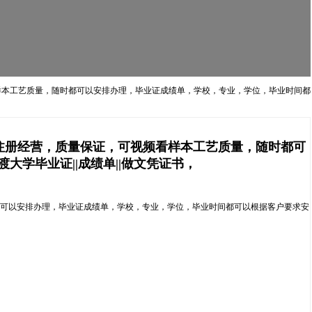
频看样本工艺质量，随时都可以安排办理，毕业证成绩单，学校，专业，学位，毕业时间都
司，注册经营，质量保证，可视频看样本工艺质量，随时都可
大学毕业证||成绩单||做文凭证书，
随时都可以安排办理，毕业证成绩单，学校，专业，学位，毕业时间都可以根据客户要求安