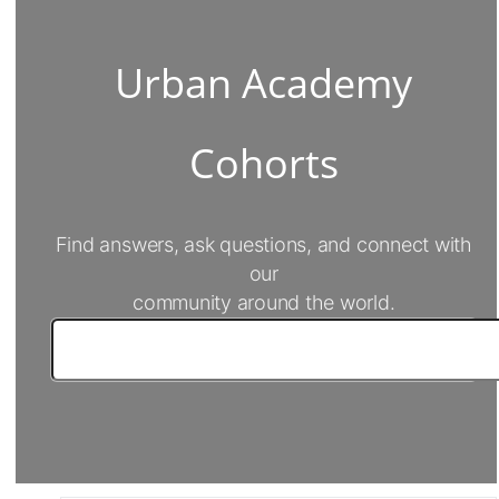
Urban Academy
Cohorts
Find answers, ask questions, and connect with
our
community around the world.