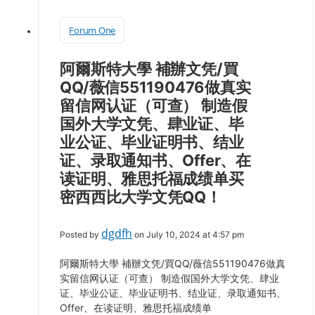
Forum One
阿爾斯特大學 補辦文凭/買
QQ/薇信551190476做真实
留信网认证（可查） 制造假
国外大学文凭、肆业证、毕
业公证、毕业证明书、结业
证、录取通知书、Offer、在
读证明、雅思托福成绩单买
密西西比大学文凭QQ！
dgdfh
Posted by
on July 10, 2024 at 4:57 pm
阿爾斯特大學 補辦文凭/買QQ/薇信551190476做真
实留信网认证（可查） 制造假国外大学文凭、肆业
证、毕业公证、毕业证明书、结业证、录取通知书、
Offer、在读证明、雅思托福成绩单