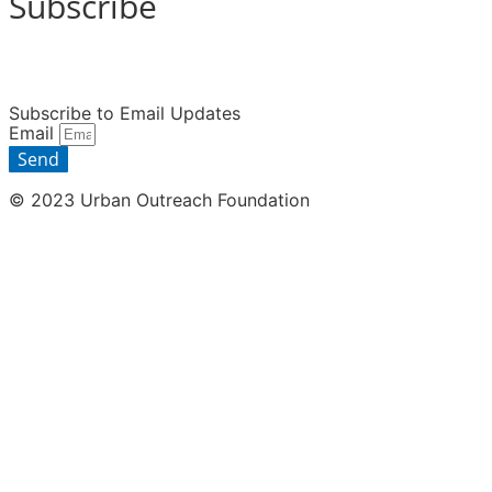
Subscribe
Subscribe to Email Updates
Email
Send
© 2023 Urban Outreach Foundation