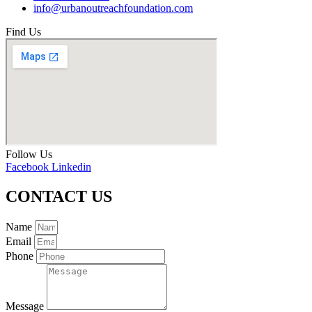
info@urbanoutreachfoundation.com
Find Us
Follow Us
Facebook
Linkedin
CONTACT US
Name
Email
Phone
Message