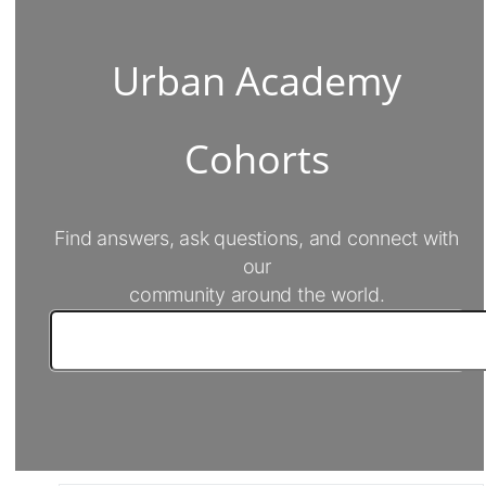
Urban Academy
Cohorts
Find answers, ask questions, and connect with
our
community around the world.