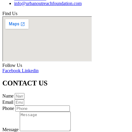
info@urbanoutreachfoundation.com
Find Us
Follow Us
Facebook
Linkedin
CONTACT US
Name
Email
Phone
Message