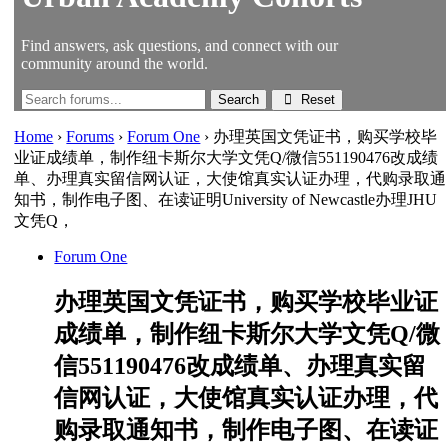
Find answers, ask questions, and connect with our
community around the world.
Reset
Home
›
Forums
›
Forum One
›
办理英国文凭证书，购买学校毕
业证成绩单，制作纽卡斯尔大学文凭Q/微信551190476改成绩
单、办理真实留信网认证，大使馆真实认证办理，代购录取通
知书，制作电子图、在读证明University of Newcastle办理JHU
文凭Q，
Forum One
办理英国文凭证书，购买学校毕业证
成绩单，制作纽卡斯尔大学文凭Q/微
信551190476改成绩单、办理真实留
信网认证，大使馆真实认证办理，代
购录取通知书，制作电子图、在读证