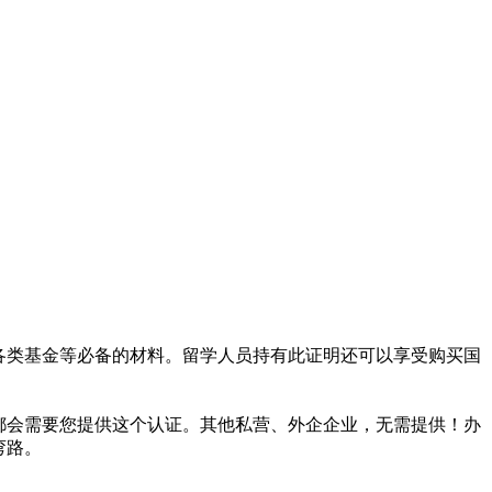
各类基金等必备的材料。留学人员持有此证明还可以享受购买国
都会需要您提供这个认证。其他私营、外企企业，无需提供！办
弯路。