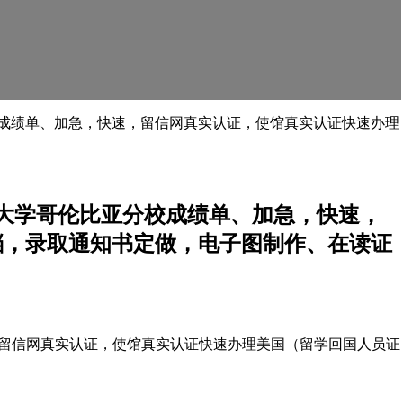
亚分校成绩单、加急，快速，留信网真实认证，使馆真实认证快速办理
密苏里大学哥伦比亚分校成绩单、加急，快速，
档，录取通知书定做，电子图制作、在读证
快速，留信网真实认证，使馆真实认证快速办理美国（留学回国人员证